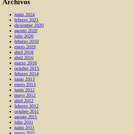
Archivos
junio 2024
febrero 2021
diciembre 2020
agosto 2020
julio 2020
febrero 2019
enero 2019
abril 2018
abril 2016
marzo 2016
octubre 2015
febrero 2014
junio 2013
enero 2013
junio 2012
mayo 2012
abril 2012
febrero 2012
octubre 2011
agosto 2011
julio 2011
junio 2011
mayo 2011