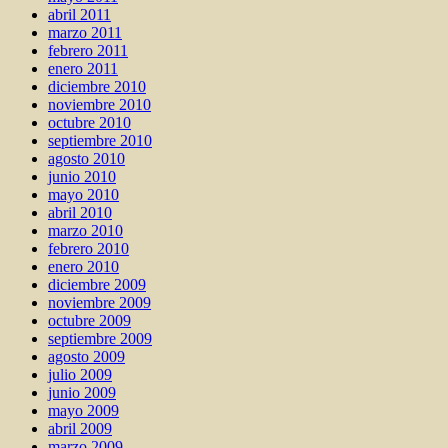
abril 2011
marzo 2011
febrero 2011
enero 2011
diciembre 2010
noviembre 2010
octubre 2010
septiembre 2010
agosto 2010
junio 2010
mayo 2010
abril 2010
marzo 2010
febrero 2010
enero 2010
diciembre 2009
noviembre 2009
octubre 2009
septiembre 2009
agosto 2009
julio 2009
junio 2009
mayo 2009
abril 2009
marzo 2009