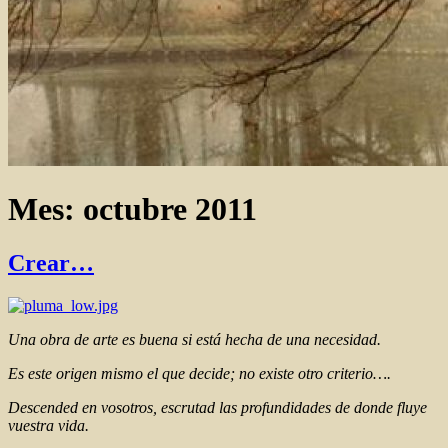
Mes:
octubre 2011
Crear…
Una obra de arte es buena si está hecha de una necesidad.
Es este origen mismo el que decide; no existe otro criterio….
Descended en vosotros, escrutad las profundidades de donde fluye
vuestra vida.