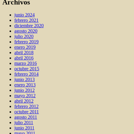
Archivos
junio 2024
febrero 2021
diciembre 2020
agosto 2020
julio 2020
febrero 2019
enero 2019
abril 2018
abril 2016
marzo 2016
octubre 2015
febrero 2014
junio 2013
enero 2013
junio 2012
mayo 2012
abril 2012
febrero 2012
octubre 2011
agosto 2011
julio 2011
junio 2011
mayo 2011