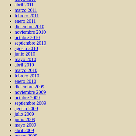
abril 2011
marzo 2011
febrero 2011
enero 2011
diciembre 2010
noviembre 2010
octubre 2010
septiembre 2010
agosto 2010
junio 2010
mayo 2010
abril 2010
marzo 2010
febrero 2010
enero 2010
diciembre 2009
noviembre 2009
octubre 2009
septiembre 2009
agosto 2009
julio 2009
junio 2009
mayo 2009
abril 2009
marzo 2009