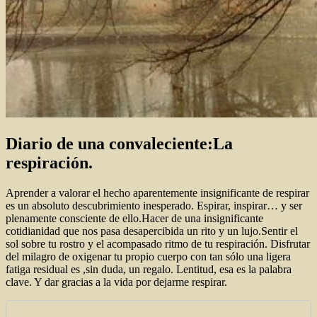
Diario de una convaleciente:La
respiración.
Aprender a valorar el hecho aparentemente insignificante de respirar
es un absoluto descubrimiento inesperado. Espirar, inspirar… y ser
plenamente consciente de ello.Hacer de una insignificante
cotidianidad que nos pasa desapercibida un rito y un lujo.Sentir el
sol sobre tu rostro y el acompasado ritmo de tu respiración. Disfrutar
del milagro de oxigenar tu propio cuerpo con tan sólo una ligera
fatiga residual es ,sin duda, un regalo. Lentitud, esa es la palabra
clave. Y dar gracias a la vida por dejarme respirar.