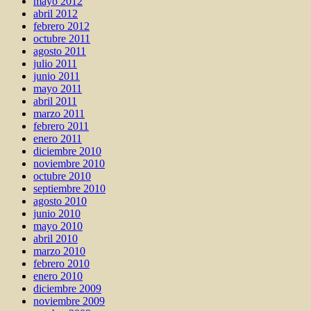
mayo 2012
abril 2012
febrero 2012
octubre 2011
agosto 2011
julio 2011
junio 2011
mayo 2011
abril 2011
marzo 2011
febrero 2011
enero 2011
diciembre 2010
noviembre 2010
octubre 2010
septiembre 2010
agosto 2010
junio 2010
mayo 2010
abril 2010
marzo 2010
febrero 2010
enero 2010
diciembre 2009
noviembre 2009