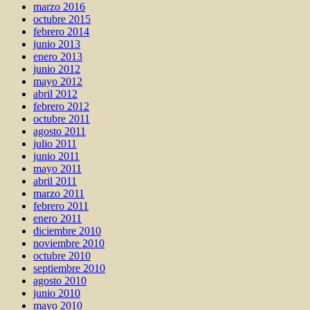
marzo 2016
octubre 2015
febrero 2014
junio 2013
enero 2013
junio 2012
mayo 2012
abril 2012
febrero 2012
octubre 2011
agosto 2011
julio 2011
junio 2011
mayo 2011
abril 2011
marzo 2011
febrero 2011
enero 2011
diciembre 2010
noviembre 2010
octubre 2010
septiembre 2010
agosto 2010
junio 2010
mayo 2010