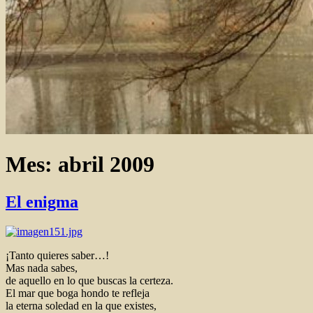
Mes:
abril 2009
El enigma
¡Tanto quieres saber…!
Mas nada sabes,
de aquello en lo que buscas la certeza.
El mar que boga hondo te refleja
la eterna soledad en la que existes,