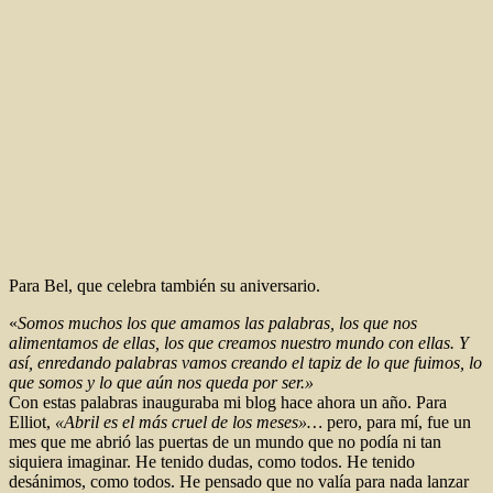
Para Bel, que celebra también su aniversario.
«
Somos muchos los que amamos las palabras, los que nos
alimentamos de ellas, los que creamos nuestro mundo con ellas. Y
así, enredando palabras vamos creando el tapiz de lo que fuimos, lo
que somos y lo que aún nos queda por ser.»
Con estas palabras inauguraba mi blog hace ahora un año. Para
Elliot,
«Abril es el más cruel de los meses»…
pero, para mí, fue un
mes que me abrió las puertas de un mundo que no podía ni tan
siquiera imaginar. He tenido dudas, como todos. He tenido
desánimos, como todos. He pensado que no valía para nada lanzar