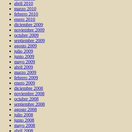
abril 2010
marzo 2010
febrero 2010
enero 2010
diciembre 2009
noviembre 2009
octubre 2009
septiembre 2009
agosto 2009
julio 2009
junio 2009
mayo 2009
abril 2009
marzo 2009
febrero 2009
enero 2009
diciembre 2008
noviembre 2008
octubre 2008
septiembre 2008
agosto 2008
julio 2008
junio 2008
mayo 2008
abril 2008