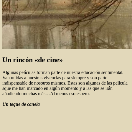
Un rincón «de cine»
Algunas películas forman parte de nuestra educación sentimental.
Van unidas a nuestras vivencias para siempre y son parte
indispensable de nosotros mismos. Estas son algunas de las película
sque me han marcado en algún momento y a las que se irán
añadiendo muchas más…Al menos eso espero.
Un toque de canela