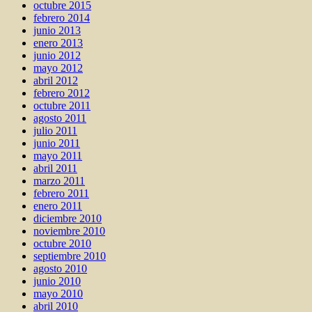
octubre 2015
febrero 2014
junio 2013
enero 2013
junio 2012
mayo 2012
abril 2012
febrero 2012
octubre 2011
agosto 2011
julio 2011
junio 2011
mayo 2011
abril 2011
marzo 2011
febrero 2011
enero 2011
diciembre 2010
noviembre 2010
octubre 2010
septiembre 2010
agosto 2010
junio 2010
mayo 2010
abril 2010