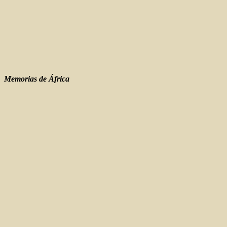
Memorias de África