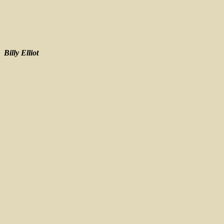
Billy Elliot