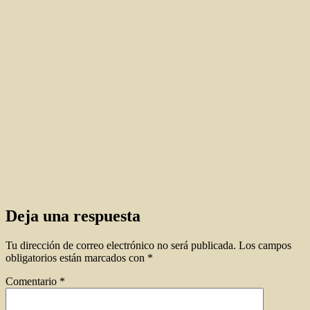
Deja una respuesta
Tu dirección de correo electrónico no será publicada.
Los campos
obligatorios están marcados con
*
Comentario
*