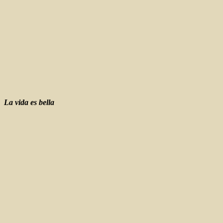
La vida es bella