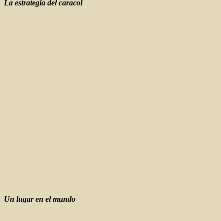
La estrategia del caracol
Un lugar en el mundo