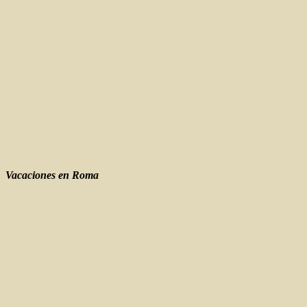
Vacaciones en Roma