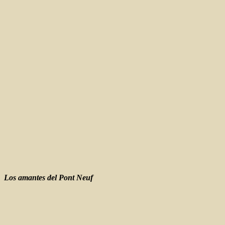
Los amantes del Pont Neuf