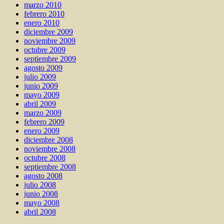
marzo 2010
febrero 2010
enero 2010
diciembre 2009
noviembre 2009
octubre 2009
septiembre 2009
agosto 2009
julio 2009
junio 2009
mayo 2009
abril 2009
marzo 2009
febrero 2009
enero 2009
diciembre 2008
noviembre 2008
octubre 2008
septiembre 2008
agosto 2008
julio 2008
junio 2008
mayo 2008
abril 2008