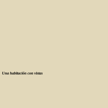
Una habitación con vistas