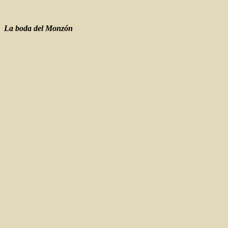
La boda del Monzón