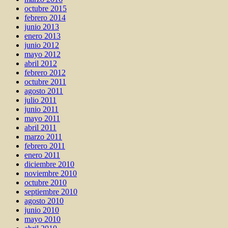
octubre 2015
febrero 2014
junio 2013
enero 2013
junio 2012
mayo 2012
abril 2012
febrero 2012
octubre 2011
agosto 2011
julio 2011
junio 2011
mayo 2011
abril 2011
marzo 2011
febrero 2011
enero 2011
diciembre 2010
noviembre 2010
octubre 2010
septiembre 2010
agosto 2010
junio 2010
mayo 2010