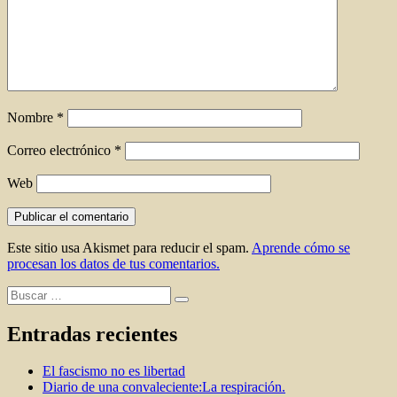
Nombre
*
Correo electrónico
*
Web
Este sitio usa Akismet para reducir el spam.
Aprende cómo se
procesan los datos de tus comentarios.
Buscar
Buscar
por:
Entradas recientes
El fascismo no es libertad
Diario de una convaleciente:La respiración.