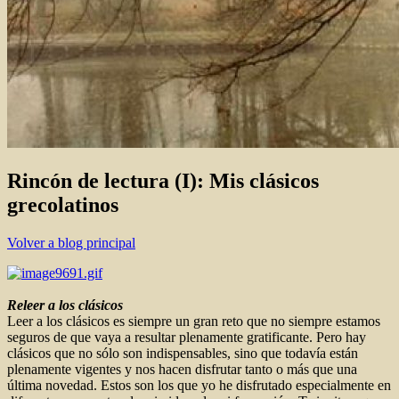
Rincón de lectura (I): Mis clásicos
grecolatinos
Volver a blog principal
Releer a los clásicos
Leer a los clásicos es siempre un gran reto que no siempre estamos
seguros de que vaya a resultar plenamente gratificante. Pero hay
clásicos que no sólo son indispensables, sino que todavía están
plenamente vigentes y nos hacen disfrutar tanto o más que una
última novedad. Estos son los que yo he disfrutado especialmente en