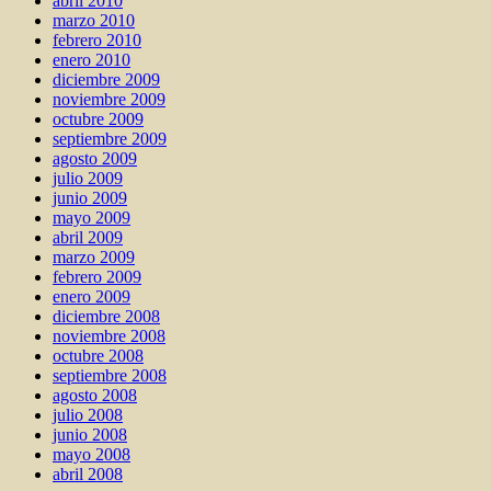
abril 2010
marzo 2010
febrero 2010
enero 2010
diciembre 2009
noviembre 2009
octubre 2009
septiembre 2009
agosto 2009
julio 2009
junio 2009
mayo 2009
abril 2009
marzo 2009
febrero 2009
enero 2009
diciembre 2008
noviembre 2008
octubre 2008
septiembre 2008
agosto 2008
julio 2008
junio 2008
mayo 2008
abril 2008