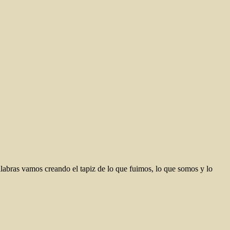
abras vamos creando el tapiz de lo que fuimos, lo que somos y lo