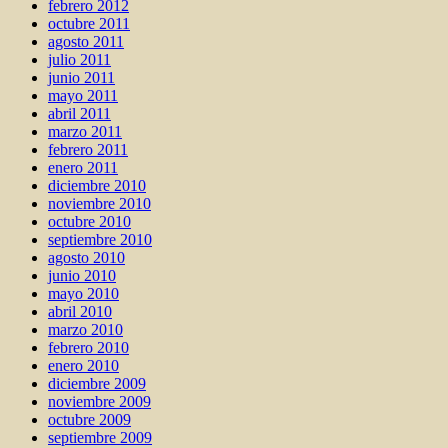
febrero 2012
octubre 2011
agosto 2011
julio 2011
junio 2011
mayo 2011
abril 2011
marzo 2011
febrero 2011
enero 2011
diciembre 2010
noviembre 2010
octubre 2010
septiembre 2010
agosto 2010
junio 2010
mayo 2010
abril 2010
marzo 2010
febrero 2010
enero 2010
diciembre 2009
noviembre 2009
octubre 2009
septiembre 2009