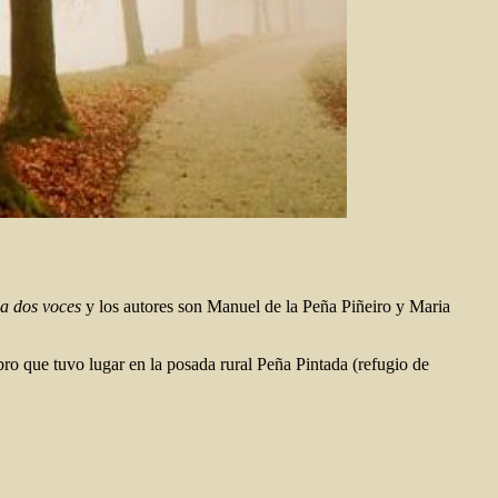
a dos voces
y los autores son Manuel de la Peña Piñeiro y Maria
ibro que tuvo lugar en la posada rural Peña Pintada (refugio de