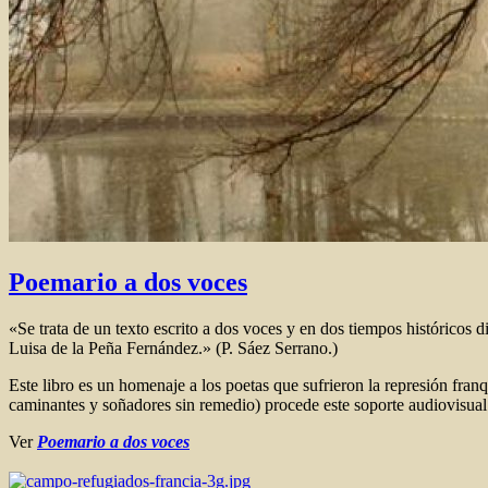
Poemario a dos voces
«Se trata de un texto escrito a dos voces y en dos tiempos históricos d
Luisa de la Peña Fernández.» (P. Sáez Serrano.)
Este libro es un homenaje a los poetas que sufrieron la represión franq
caminantes y soñadores sin remedio) procede este soporte audiovisual
Ver
Poemario a dos voces