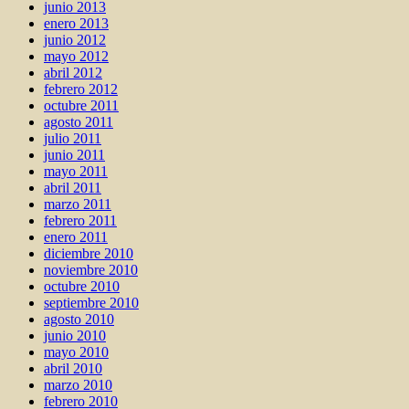
junio 2013
enero 2013
junio 2012
mayo 2012
abril 2012
febrero 2012
octubre 2011
agosto 2011
julio 2011
junio 2011
mayo 2011
abril 2011
marzo 2011
febrero 2011
enero 2011
diciembre 2010
noviembre 2010
octubre 2010
septiembre 2010
agosto 2010
junio 2010
mayo 2010
abril 2010
marzo 2010
febrero 2010