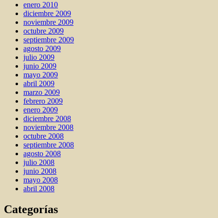
enero 2010
diciembre 2009
noviembre 2009
octubre 2009
septiembre 2009
agosto 2009
julio 2009
junio 2009
mayo 2009
abril 2009
marzo 2009
febrero 2009
enero 2009
diciembre 2008
noviembre 2008
octubre 2008
septiembre 2008
agosto 2008
julio 2008
junio 2008
mayo 2008
abril 2008
Categorías