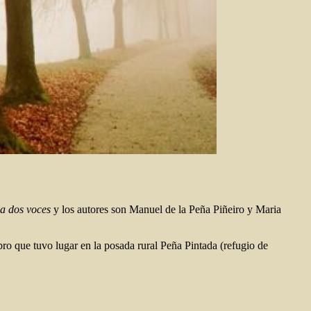
a dos voces
y los autores son Manuel de la Peña Piñeiro y Maria
ibro que tuvo lugar en la posada rural Peña Pintada (refugio de