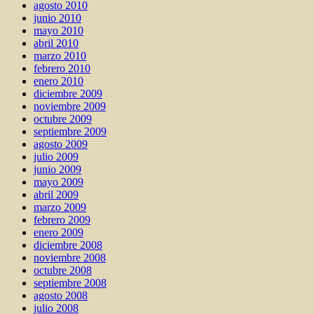
agosto 2010
junio 2010
mayo 2010
abril 2010
marzo 2010
febrero 2010
enero 2010
diciembre 2009
noviembre 2009
octubre 2009
septiembre 2009
agosto 2009
julio 2009
junio 2009
mayo 2009
abril 2009
marzo 2009
febrero 2009
enero 2009
diciembre 2008
noviembre 2008
octubre 2008
septiembre 2008
agosto 2008
julio 2008