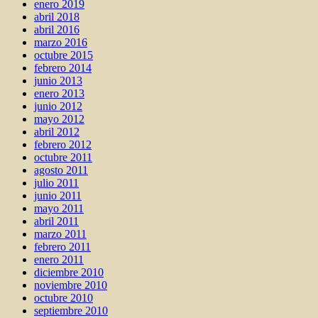
enero 2019
abril 2018
abril 2016
marzo 2016
octubre 2015
febrero 2014
junio 2013
enero 2013
junio 2012
mayo 2012
abril 2012
febrero 2012
octubre 2011
agosto 2011
julio 2011
junio 2011
mayo 2011
abril 2011
marzo 2011
febrero 2011
enero 2011
diciembre 2010
noviembre 2010
octubre 2010
septiembre 2010