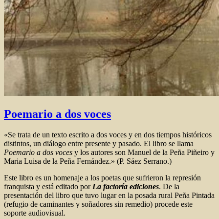
Poemario a dos voces
«Se trata de un texto escrito a dos voces y en dos tiempos históricos
distintos, un diálogo entre presente y pasado. El libro se llama
Poemario a dos voces
y los autores son Manuel de la Peña Piñeiro y
Maria Luisa de la Peña Fernández.» (P. Sáez Serrano.)
Este libro es un homenaje a los poetas que sufrieron la represión
franquista y está editado por
La factoría ediciones
. De la
presentación del libro que tuvo lugar en la posada rural Peña Pintada
(refugio de caminantes y soñadores sin remedio) procede este
soporte audiovisual.