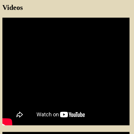
Videos