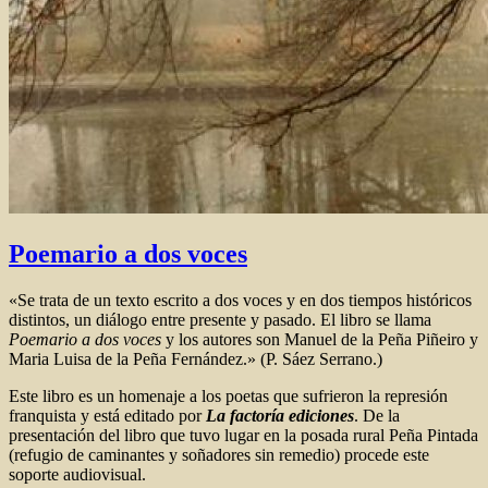
Poemario a dos voces
«Se trata de un texto escrito a dos voces y en dos tiempos históricos
distintos, un diálogo entre presente y pasado. El libro se llama
Poemario a dos voces
y los autores son Manuel de la Peña Piñeiro y
Maria Luisa de la Peña Fernández.» (P. Sáez Serrano.)
Este libro es un homenaje a los poetas que sufrieron la represión
franquista y está editado por
La factoría ediciones
. De la
presentación del libro que tuvo lugar en la posada rural Peña Pintada
(refugio de caminantes y soñadores sin remedio) procede este
soporte audiovisual.