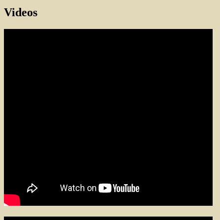
Videos