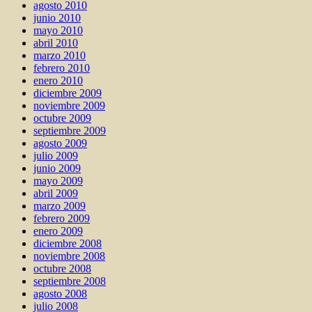
agosto 2010
junio 2010
mayo 2010
abril 2010
marzo 2010
febrero 2010
enero 2010
diciembre 2009
noviembre 2009
octubre 2009
septiembre 2009
agosto 2009
julio 2009
junio 2009
mayo 2009
abril 2009
marzo 2009
febrero 2009
enero 2009
diciembre 2008
noviembre 2008
octubre 2008
septiembre 2008
agosto 2008
julio 2008