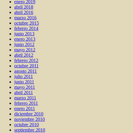
enero 2019
abril 2018
abril 2016
marzo 2016
octubre 2015
febrero 2014
junio 2013
enero 2013
junio 2012
mayo 2012
abril 2012
febrero 2012
octubre 2011
agosto 2011
julio 2011
junio 2011
mayo 2011
abril 2011
marzo 2011
febrero 2011
enero 2011
diciembre 2010
noviembre 2010
octubre 2010
septiembre 2010