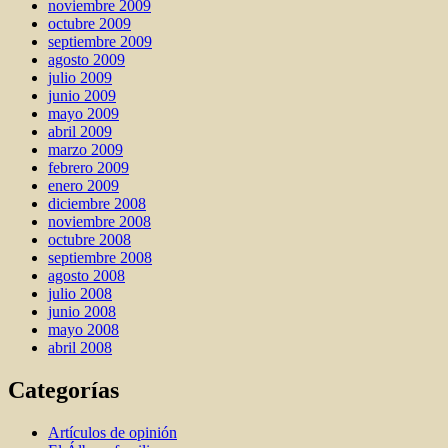
noviembre 2009
octubre 2009
septiembre 2009
agosto 2009
julio 2009
junio 2009
mayo 2009
abril 2009
marzo 2009
febrero 2009
enero 2009
diciembre 2008
noviembre 2008
octubre 2008
septiembre 2008
agosto 2008
julio 2008
junio 2008
mayo 2008
abril 2008
Categorías
Artí­culos de opinión