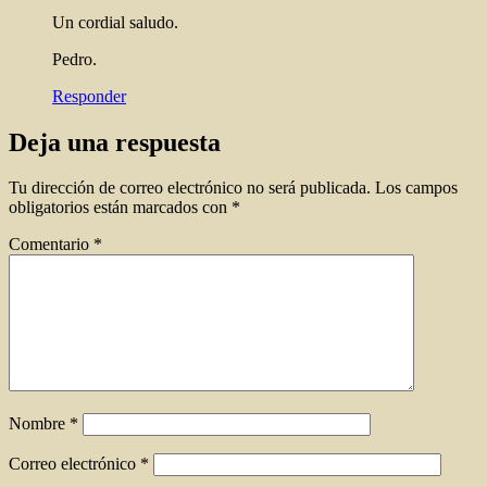
Un cordial saludo.
Pedro.
Responder
Deja una respuesta
Tu dirección de correo electrónico no será publicada.
Los campos
obligatorios están marcados con
*
Comentario
*
Nombre
*
Correo electrónico
*