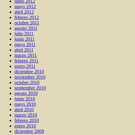
junio 2012
mayo 2012
abril 2012
febrero 2012
octubre 2011
agosto 2011
julio 2011
junio 2011
mayo 2011
abril 2011
marzo 2011
febrero 2011
enero 2011
diciembre 2010
noviembre 2010
octubre 2010
septiembre 2010
agosto 2010
junio 2010
mayo 2010
abril 2010
marzo 2010
febrero 2010
enero 2010
diciembre 2009