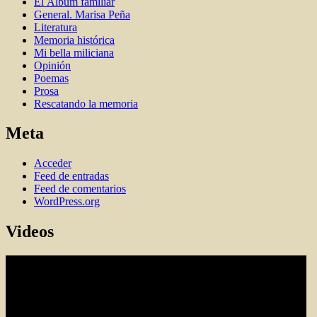
El Álbum familiar
General. Marisa Peña
Literatura
Memoria histórica
Mi bella miliciana
Opinión
Poemas
Prosa
Rescatando la memoria
Meta
Acceder
Feed de entradas
Feed de comentarios
WordPress.org
Videos