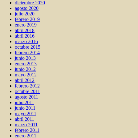
diciembre 2020
agosto 2020
julio 2020
febrero 2019
enero 2019
abril 2018
abril 2016
marzo 2016
octubre 2015
febrero 2014
junio 2013
enero 2013
junio 2012
mayo 2012
abril 2012
febrero 2012
octubre 2011
agosto 2011
julio 2011
junio 2011
mayo 2011
abril 2011
marzo 2011
febrero 2011
enero 2011