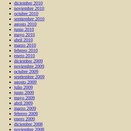
diciembre 2010
noviembre 2010
octubre 2010
septiembre 2010
agosto 2010
junio 2010
mayo 2010
abril 2010
marzo 2010
febrero 2010
enero 2010
diciembre 2009
noviembre 2009
octubre 2009
septiembre 2009
agosto 2009
julio 2009
junio 2009
mayo 2009
abril 2009
marzo 2009
febrero 2009
enero 2009
diciembre 2008
noviembre 2008