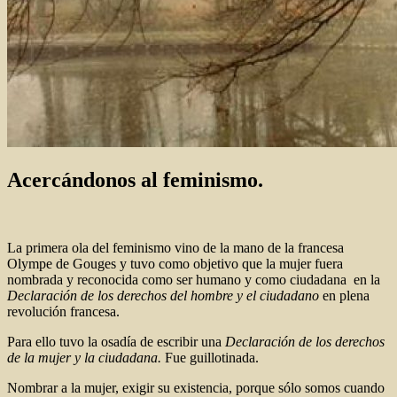
Acercándonos al feminismo.
La primera ola del feminismo vino de la mano de la francesa
Olympe de Gouges y tuvo como objetivo que la mujer fuera
nombrada y reconocida como ser humano y como ciudadana en la
Declaración de los derechos del hombre y el ciudadano
en plena
revolución francesa.
Para ello tuvo la osadía de escribir una
Declaración de los derechos
de la mujer y la ciudadana.
Fue guillotinada.
Nombrar a la mujer, exigir su existencia, porque sólo somos cuando