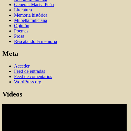
General. Marisa Peña
Literatura
Memoria histórica
Mi bella miliciana
Opinión
Poemas
Prosa
Rescatando la memoria
Meta
Acceder
Feed de entradas
Feed de comentarios
WordPress.org
Videos