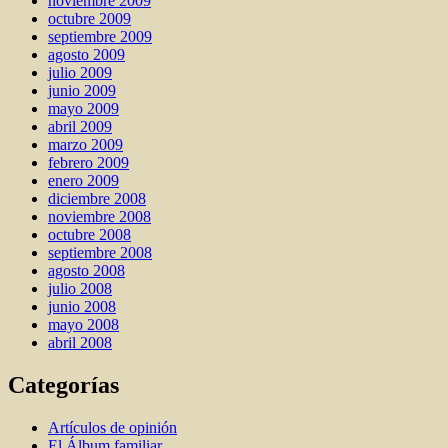
noviembre 2009
octubre 2009
septiembre 2009
agosto 2009
julio 2009
junio 2009
mayo 2009
abril 2009
marzo 2009
febrero 2009
enero 2009
diciembre 2008
noviembre 2008
octubre 2008
septiembre 2008
agosto 2008
julio 2008
junio 2008
mayo 2008
abril 2008
Categorías
Artí­culos de opinión
El Álbum familiar