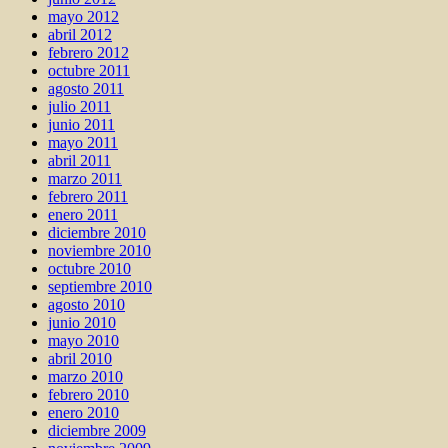
mayo 2012
abril 2012
febrero 2012
octubre 2011
agosto 2011
julio 2011
junio 2011
mayo 2011
abril 2011
marzo 2011
febrero 2011
enero 2011
diciembre 2010
noviembre 2010
octubre 2010
septiembre 2010
agosto 2010
junio 2010
mayo 2010
abril 2010
marzo 2010
febrero 2010
enero 2010
diciembre 2009