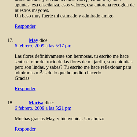
apuntas, esa enseñanza, esos valores, esa antorcha recogida de
nuestros mayores.
Un beso muy fuerte mi estimado y admirado amigo.
Responder
May
dice:
6 febrero, 2009 a las 5:17 pm
Las flores definitivamente son hermosas, tu escrito me hace
sentir el olor del rocio de las flores de mi jardin, son chiquitas
pero son lindas, y sabes? Tu escrito me hace reflexionar para
admirarlas mÃ¡s de lo que he podido hacerlo.
Gracias.
Responder
Marisa
dice:
6 febrero, 2009 a las 5:21 pm
Muchas gracias May, y bienvenida. Un abrazo
Responder