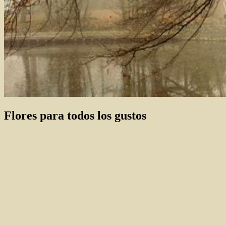
Flores para todos los gustos