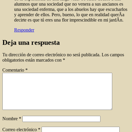
alumnos que una sociedad que no venera a sus ancianos es
una sociedad enferma, que a los abuelos hay que escucharlos
y aprender de ellos. Pero, bueno, lo que en realidad querÃ­a
decirte es que tú eres una flor imprescindible en mi jardÃ­n.
Responder
Deja una respuesta
Tu dirección de correo electrónico no será publicada.
Los campos
obligatorios están marcados con
*
Comentario
*
Nombre
*
Correo electrónico
*