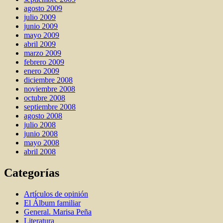
agosto 2009
julio 2009
junio 2009
mayo 2009
abril 2009
marzo 2009
febrero 2009
enero 2009
diciembre 2008
noviembre 2008
octubre 2008
septiembre 2008
agosto 2008
julio 2008
junio 2008
mayo 2008
abril 2008
Categorías
Artí­culos de opinión
El Álbum familiar
General. Marisa Peña
Literatura