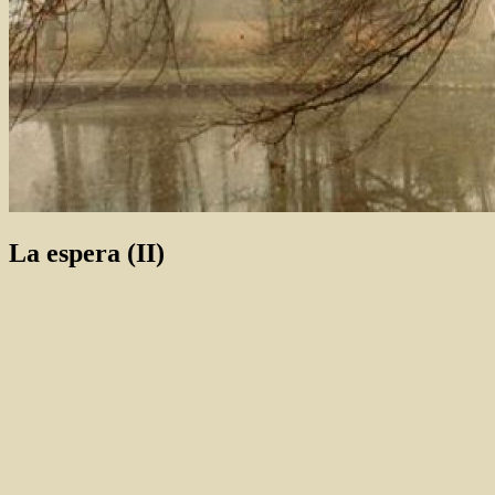
La espera (II)