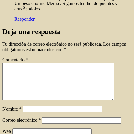
Un beso enorme Mertxe. Sigamos tendiendo puentes y
cruzÃ¡ndolos.
Responder
Deja una respuesta
Tu dirección de correo electrónico no será publicada.
Los campos
obligatorios están marcados con
*
Comentario
*
Nombre
*
Correo electrónico
*
Web