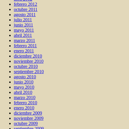
febrero 2012
octubre 2011
agosto 2011
julio 2011
junio 2011
mayo 2011
abril 2011
marzo 2011
febrero 2011
enero 2011
diciembre 2010
noviembre 2010
octubre 2010
septiembre 2010
agosto 2010
junio 2010
mayo 2010
abril 2010
marzo 2010
febrero 2010
enero 2010
diciembre 2009
noviembre 2009
octubre 2009
septiembre 2009