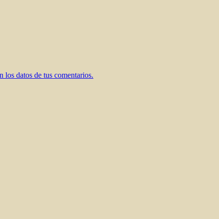
 los datos de tus comentarios.