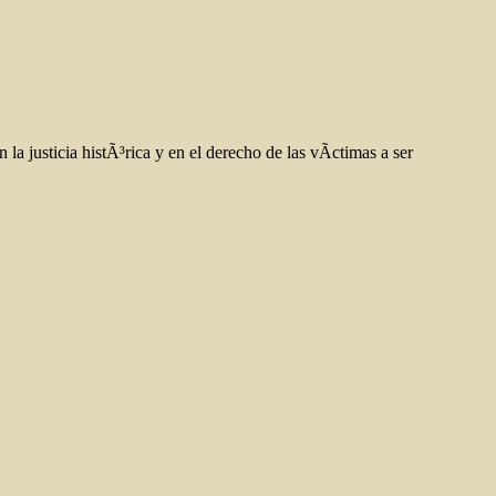
la justicia histÃ³rica y en el derecho de las vÃ­ctimas a ser