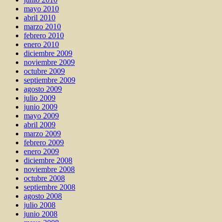
mayo 2010
abril 2010
marzo 2010
febrero 2010
enero 2010
diciembre 2009
noviembre 2009
octubre 2009
septiembre 2009
agosto 2009
julio 2009
junio 2009
mayo 2009
abril 2009
marzo 2009
febrero 2009
enero 2009
diciembre 2008
noviembre 2008
octubre 2008
septiembre 2008
agosto 2008
julio 2008
junio 2008