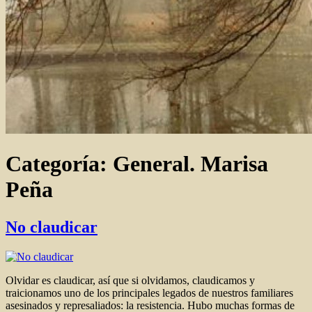
Categoría:
General. Marisa
Peña
No claudicar
Olvidar es claudicar, así que si olvidamos, claudicamos y
traicionamos uno de los principales legados de nuestros familiares
asesinados y represaliados: la resistencia. Hubo muchas formas de