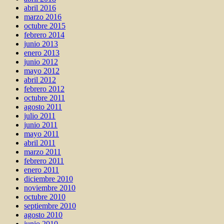
abril 2016
marzo 2016
octubre 2015
febrero 2014
junio 2013
enero 2013
junio 2012
mayo 2012
abril 2012
febrero 2012
octubre 2011
agosto 2011
julio 2011
junio 2011
mayo 2011
abril 2011
marzo 2011
febrero 2011
enero 2011
diciembre 2010
noviembre 2010
octubre 2010
septiembre 2010
agosto 2010
junio 2010