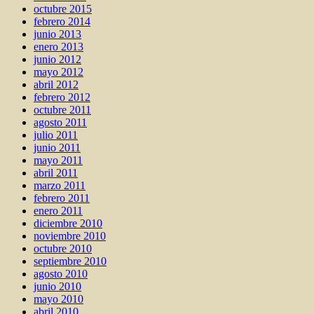
octubre 2015
febrero 2014
junio 2013
enero 2013
junio 2012
mayo 2012
abril 2012
febrero 2012
octubre 2011
agosto 2011
julio 2011
junio 2011
mayo 2011
abril 2011
marzo 2011
febrero 2011
enero 2011
diciembre 2010
noviembre 2010
octubre 2010
septiembre 2010
agosto 2010
junio 2010
mayo 2010
abril 2010