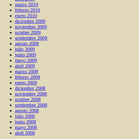
marzo 2010
febrero 2010
enero 2010
diciembre 2009
noviembre 2009
octubre 2009
septiembre 2009
agosto 2009
julio 2009
junio 2009
mayo 2009
abril 2009
marzo 2009
febrero 2009
enero 2009
diciembre 2008
noviembre 2008
octubre 2008
septiembre 2008
agosto 2008
julio 2008
junio 2008
mayo 2008
abril 2008