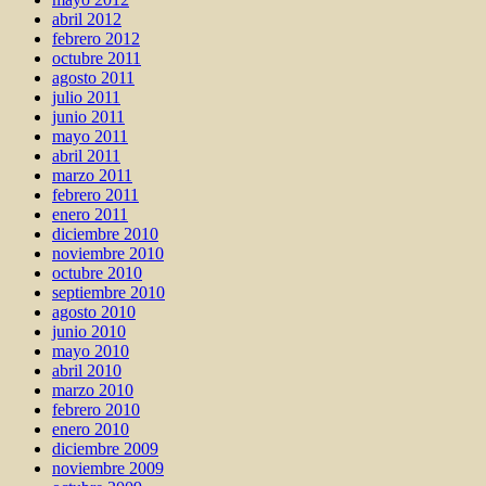
abril 2012
febrero 2012
octubre 2011
agosto 2011
julio 2011
junio 2011
mayo 2011
abril 2011
marzo 2011
febrero 2011
enero 2011
diciembre 2010
noviembre 2010
octubre 2010
septiembre 2010
agosto 2010
junio 2010
mayo 2010
abril 2010
marzo 2010
febrero 2010
enero 2010
diciembre 2009
noviembre 2009