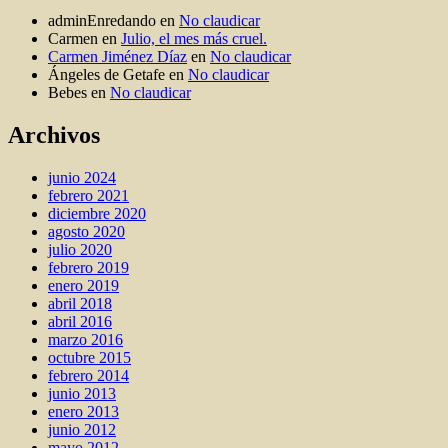
adminEnredando
en
No claudicar
Carmen
en
Julio, el mes más cruel.
Carmen Jiménez Díaz
en
No claudicar
Ángeles de Getafe
en
No claudicar
Bebes
en
No claudicar
Archivos
junio 2024
febrero 2021
diciembre 2020
agosto 2020
julio 2020
febrero 2019
enero 2019
abril 2018
abril 2016
marzo 2016
octubre 2015
febrero 2014
junio 2013
enero 2013
junio 2012
mayo 2012