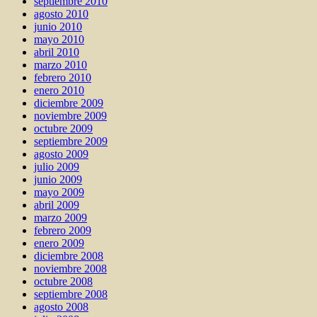
septiembre 2010
agosto 2010
junio 2010
mayo 2010
abril 2010
marzo 2010
febrero 2010
enero 2010
diciembre 2009
noviembre 2009
octubre 2009
septiembre 2009
agosto 2009
julio 2009
junio 2009
mayo 2009
abril 2009
marzo 2009
febrero 2009
enero 2009
diciembre 2008
noviembre 2008
octubre 2008
septiembre 2008
agosto 2008