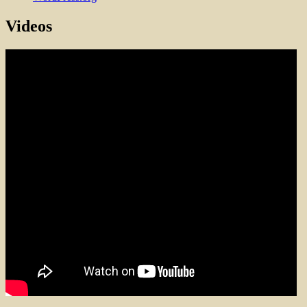
Videos