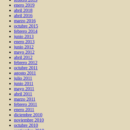
enero 2019
abril 2018
abril 2016
marzo 2016
octubre 2015
febrero 2014
junio 2013
enero 2013
junio 2012
mayo 2012
abril 2012
febrero 2012
octubre 2011
agosto 2011
julio 2011
junio 2011
mayo 2011
abril 2011
marzo 2011
febrero 2011
enero 2011
diciembre 2010
noviembre 2010
octubre 2010