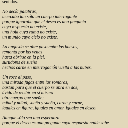
sentidos.
No decía palabras,
acercaba tan sólo un cuerpo interrogante
porque ignoraba que el deseo es una pregunta
cuya respuesta no existe,
una hoja cuya rama no existe,
un mundo cuyo cielo no existe.
La angustia se abre paso entre los huesos,
remonta por las venas
hasta abrirse en la piel,
surtidores de sueño
hechos carne en interrogación vuelta a las nubes.
Un roce al paso,
una mirada fugaz entre las sombras,
bastan para que el cuerpo se abra en dos,
ávido de recibir en sí mismo
otro cuerpo que sueñe;
mitad y mitad, sueño y sueño, carne y carne,
iguales en figura, iguales en amor, iguales en deseo.
Aunque sólo sea una esperanza,
porque el deseo es una pregunta cuya respuesta nadie sabe.