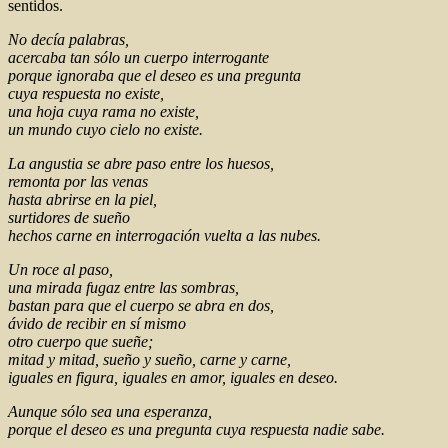
sentidos.
No decía palabras,
acercaba tan sólo un cuerpo interrogante
porque ignoraba que el deseo es una pregunta
cuya respuesta no existe,
una hoja cuya rama no existe,
un mundo cuyo cielo no existe.
La angustia se abre paso entre los huesos,
remonta por las venas
hasta abrirse en la piel,
surtidores de sueño
hechos carne en interrogación vuelta a las nubes.
Un roce al paso,
una mirada fugaz entre las sombras,
bastan para que el cuerpo se abra en dos,
ávido de recibir en sí mismo
otro cuerpo que sueñe;
mitad y mitad, sueño y sueño, carne y carne,
iguales en figura, iguales en amor, iguales en deseo.
Aunque sólo sea una esperanza,
porque el deseo es una pregunta cuya respuesta nadie sabe.