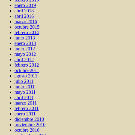
enero 2019
abril 2018
abril 2016
marzo 2016
octubre 2015
febrero 2014
junio 2013
enero 2013
junio 2012
mayo 2012
abril 2012
febrero 2012
octubre 2011
agosto 2011
julio 2011
junio 2011
mayo 2011
abril 2011
marzo 2011
febrero 2011
enero 2011
diciembre 2010
noviembre 2010
octubre 2010