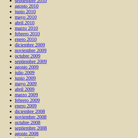
septiembre 2010
agosto 2010
junio 2010
mayo 2010
abril 2010
marzo 2010
febrero 2010
enero 2010
diciembre 2009
noviembre 2009
octubre 2009
septiembre 2009
agosto 2009
julio 2009
junio 2009
mayo 2009
abril 2009
marzo 2009
febrero 2009
enero 2009
diciembre 2008
noviembre 2008
octubre 2008
septiembre 2008
agosto 2008