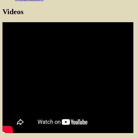
Videos