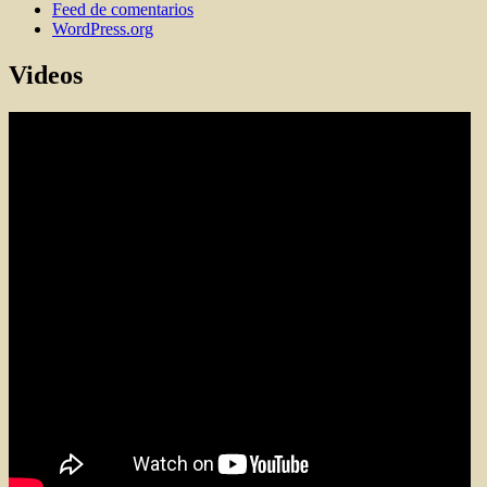
Feed de comentarios
WordPress.org
Videos