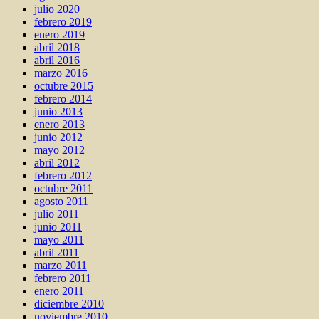
julio 2020
febrero 2019
enero 2019
abril 2018
abril 2016
marzo 2016
octubre 2015
febrero 2014
junio 2013
enero 2013
junio 2012
mayo 2012
abril 2012
febrero 2012
octubre 2011
agosto 2011
julio 2011
junio 2011
mayo 2011
abril 2011
marzo 2011
febrero 2011
enero 2011
diciembre 2010
noviembre 2010