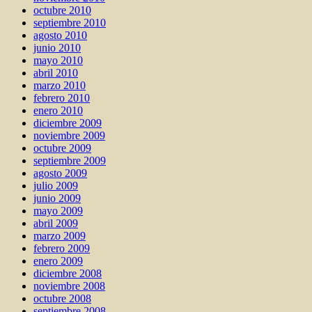
octubre 2010
septiembre 2010
agosto 2010
junio 2010
mayo 2010
abril 2010
marzo 2010
febrero 2010
enero 2010
diciembre 2009
noviembre 2009
octubre 2009
septiembre 2009
agosto 2009
julio 2009
junio 2009
mayo 2009
abril 2009
marzo 2009
febrero 2009
enero 2009
diciembre 2008
noviembre 2008
octubre 2008
septiembre 2008