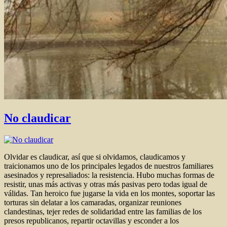
No claudicar
Olvidar es claudicar, así que si olvidamos, claudicamos y
traicionamos uno de los principales legados de nuestros familiares
asesinados y represaliados: la resistencia. Hubo muchas formas de
resistir, unas más activas y otras más pasivas pero todas igual de
válidas. Tan heroico fue jugarse la vida en los montes, soportar las
torturas sin delatar a los camaradas, organizar reuniones
clandestinas, tejer redes de solidaridad entre las familias de los
presos republicanos, repartir octavillas y esconder a los